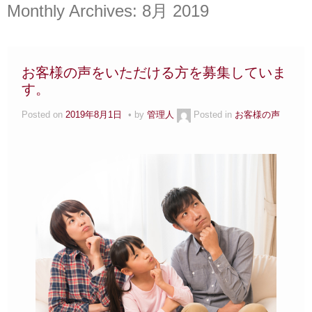
Monthly Archives:
8月 2019
お客様の声をいただける方を募集していま
す。
Posted on
2019年8月1日
by
管理人
Posted in
お客様の声