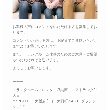
お客様の声にコメントをいただける方を募集してお
ります。
コメントいただける方は、下記までご連絡いただけ
ますようお願いいたします。
また、トランクルーム改善のためのご意見・ご要望
もいただければと思います。
よろしくお願いします。
ーーーーーーーーーーーーーーーーーーーーーーー
ーーー
トランクルーム・レンタル収納庫 モアトランク24
大日
〒570-0003 大阪府守口市大日町2-43-13 グランソ
シエ1Ｆ