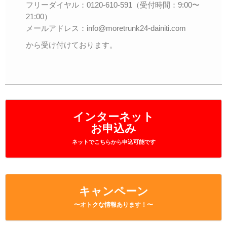
フリーダイヤル：0120-610-591（受付時間：9:00〜
21:00）
メールアドレス：info@moretrunk24-dainiti.com
から受け付けております。
インターネット
お申込み
ネットでこちらから申込可能です
キャンペーン
〜オトクな情報あります！〜