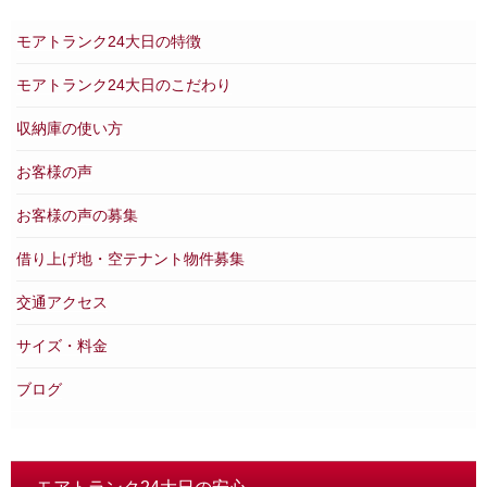
モアトランク24大日の特徴
モアトランク24大日のこだわり
収納庫の使い方
お客様の声
お客様の声の募集
借り上げ地・空テナント物件募集
交通アクセス
サイズ・料金
ブログ