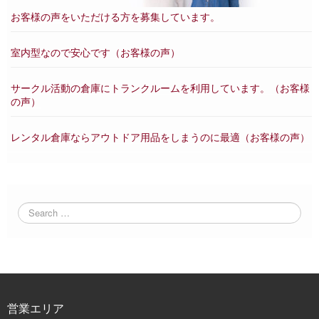
お客様の声をいただける方を募集しています。
室内型なので安心です（お客様の声）
サークル活動の倉庫にトランクルームを利用しています。（お客様
の声）
レンタル倉庫ならアウトドア用品をしまうのに最適（お客様の声）
営業エリア